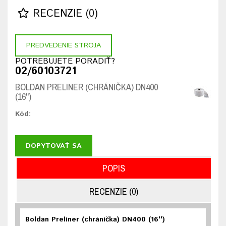
RECENZIE (0)
PREDVEDENIE STROJA
POTREBUJETE PORADIŤ?
02/60103721
BOLDAN PRELINER (CHRÁNIČKA) DN400
(16'')
Kód:
DOPYTOVAŤ SA
POPIS
RECENZIE (0)
Boldan Preliner (chránička) DN400 (16'')