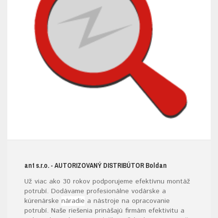
ant s.r.o.
- AUTORIZOVANÝ DISTRIBÚTOR B
oldan
Už viac ako 30 rokov podporujeme efektívnu montáž
potrubí. Dodávame profesionálne vodárske a
kúrenárske
náradie
a nástroje na opracovanie
potrubí. Naše riešenia prinášajú firmám efektivitu a